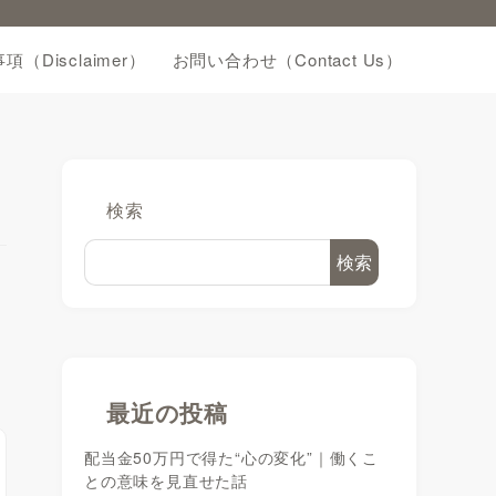
項（Disclaimer）
お問い合わせ（Contact Us）
検索
検索
最近の投稿
配当金50万円で得た“心の変化”｜働くこ
との意味を見直せた話