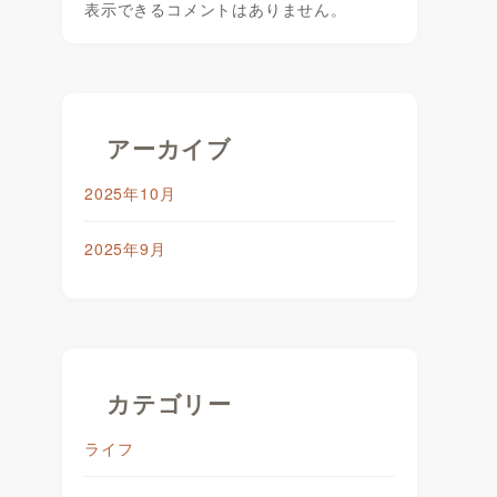
表示できるコメントはありません。
アーカイブ
2025年10月
2025年9月
カテゴリー
ライフ