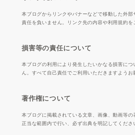
本ブログからリンクやバナーなどで移動した外部
責任を負いません。リンク先の内容や利用規約を
損害等の責任について
本ブログの利用により発生したいかなる損害につ
ん。すべて自己責任でご利用いただきますようお
著作権について
本ブログに掲載されている文章、画像、動画等の
正当な範囲内で行い、必ず出典を明記してくださ