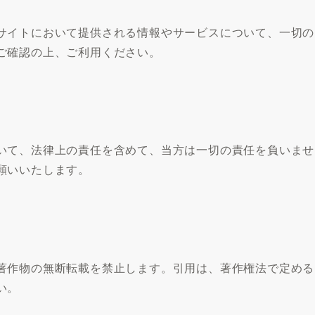
サイトにおいて提供される情報やサービスについて、一切の
ご確認の上、ご利用ください。
いて、法律上の責任を含めて、当方は一切の責任を負いませ
願いいたします。
著作物の無断転載を禁止します。引用は、著作権法で定める
い。