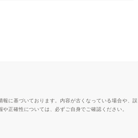
情報に基づいております。内容が古くなっている場合や、誤
報や正確性については、必ずご自身でご確認ください。