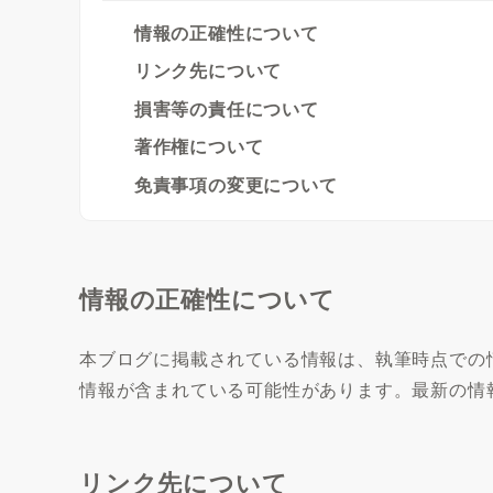
情報の正確性について
リンク先について
損害等の責任について
著作権について
免責事項の変更について
情報の正確性について
本ブログに掲載されている情報は、執筆時点での
情報が含まれている可能性があります。最新の情
リンク先について