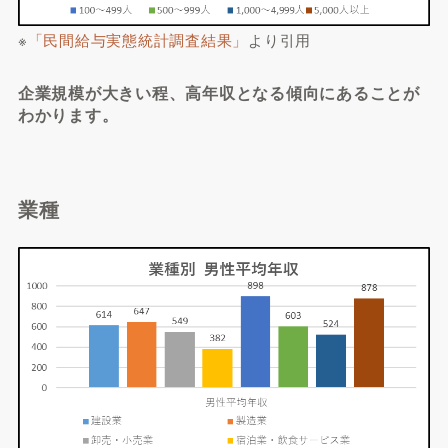
※
「民間給与実態統計調査結果」
より引用
企業規模が大きい程、高年収となる傾向にあることが
わかります。
業種