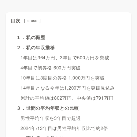
目次
[
close
]
１．私の職歴
２．私の年収推移
1年目は364万円、3年目で500万円を突破
4年目で初昇格 600万円突破
10年目に3度目の昇格 1,000万円を突破
14年目となる今年は1,200万円を突破見込み
累計の平均値は802万円、中央値は791万円
３．世間の平均年収との比較
男性平均年収を3年目で超過
2024年/13年目は男性平均年収比で約2倍