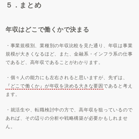
５．まとめ
年収はどこで働くかで決まる
・事業規模別、業種別の年収比較を見た通り、年収は事業
規模が大きくなるほど、また、金融系・インフラ系の仕事
であるど、高年収であることがわかります。
・個々人の能力にも左右されると思いますが、先ずは、
『どこで働くか』が年収を決める大きな要因
であると考え
ます。
・就活生や、転職検討中の方で、高年収を狙っているので
あれば、その辺りの分析や戦略構築が必要かもしれませ
ん。