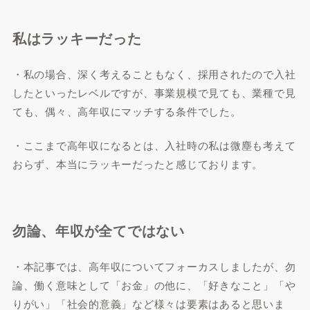
私はラッキーだった
・私の場合、深く考えることもなく、採用されたので入社
したといったレベルですが、事業規模で見ても、業種で見
ても、偶々、高年収にマッチする条件でした。
・ここまで高年収になるとは、入社時の私は微塵も考えて
おらず、本当にラッキーだったと感じております。
勿論、年収が全てではない
・本記事では、高年収についてフォーカスしましたが、勿
論、働く意味として「お金」の他に、「好きなこと」「や
りがい」「社会的意義」など様々は要素はあると思いま