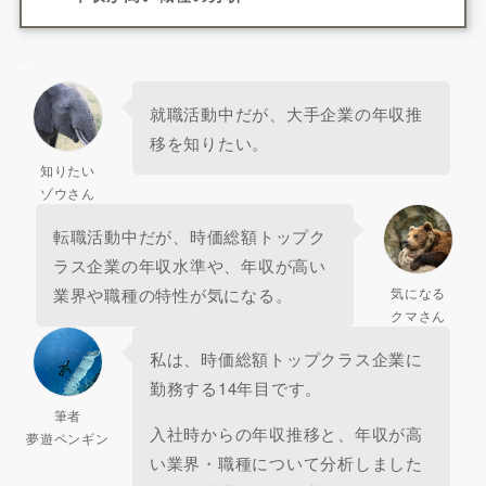
–
就職活動中だが、大手企業の年収推
移を知りたい。
知りたい
ゾウさん
転職活動中だが、時価総額トップク
ラス企業の年収水準や、年収が高い
業界や職種の特性が気になる。
気になる
クマさん
私は、時価総額トップクラス企業に
勤務する14年目です。
筆者
入社時からの年収推移と、年収が高
夢遊ペンギン
い業界・職種について分析しました