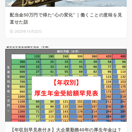
配当金50万円で得た“心の変化”｜働くことの意味を見
直せた話
2025年10月22日
【年収別早見表付き】大企業勤務40年の厚生年金は？