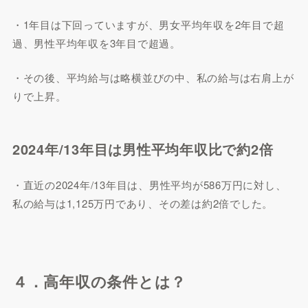
・1年目は下回っていますが、男女平均年収を2年目で超
過、男性平均年収を3年目で超過。
・その後、平均給与は略横並びの中、私の給与は右肩上が
りで上昇。
2024年/13年目は男性平均年収比で約2倍
・直近の2024年/13年目は、男性平均が586万円に対し、
私の給与は1,125万円であり、その差は約2倍でした。
４．高年収の条件とは？