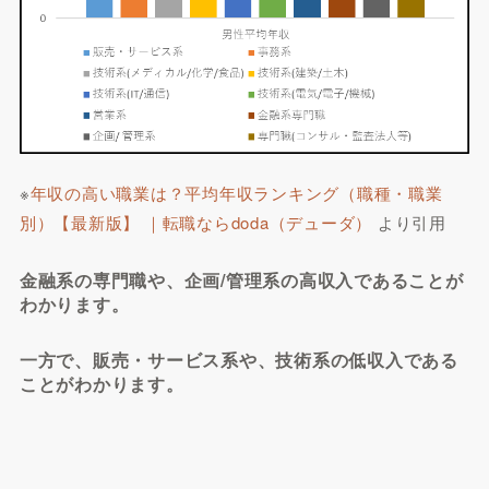
※
年収の高い職業は？平均年収ランキング（職種・職業
別）【最新版】 ｜転職ならdoda（デューダ）
より引用
金融系の専門職や、企画/管理系の高収入であることが
わかります。
一方で、販売・サービス系や、技術系の低収入である
ことがわかります。