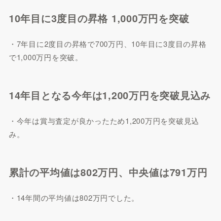
10年目に3度目の昇格 1,000万円を突破
・7年目に2度目の昇格で700万円、10年目に3度目の昇格
で1,000万円を突破。
14年目となる今年は1,200万円を突破見込み
・今年は賞与査定が良かったため1,200万円を突破見込
み。
累計の平均値は802万円、中央値は791万円
・14年間の平均値は802万円でした。