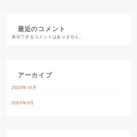
最近のコメント
表示できるコメントはありません。
アーカイブ
2025年10月
2025年9月