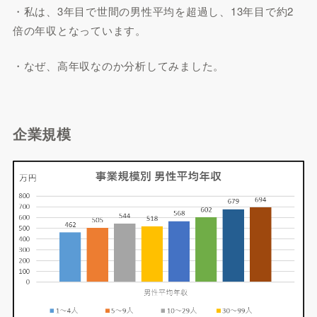
・私は、3年目で世間の男性平均を超過し、13年目で約2
倍の年収となっています。
・なぜ、高年収なのか分析してみました。
企業規模