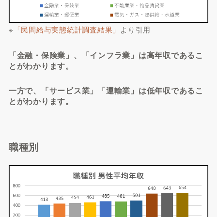
※
「民間給与実態統計調査結果」
より引用
「金融・保険業」、「インフラ業」は高年収であるこ
とがわかります。
一方で、「サービス業」「運輸業」は低年収であるこ
とがわかります。
職種別