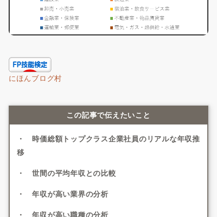
にほんブログ村
この記事で伝えたいこと
・ 時価総額トップクラス企業社員のリアルな年収推
移
・ 世間の平均年収との比較
・ 年収が高い業界の分析
・ 年収が高い職種の分析