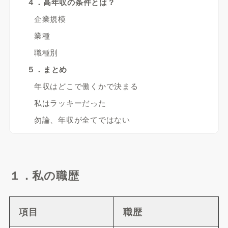
４．高年収の条件とは？
企業規模
業種
職種別
５．まとめ
年収はどこで働くかで決まる
私はラッキーだった
勿論、年収が全てではない
１．私の職歴
項目
職歴