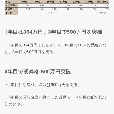
1年目は364万円、3年目で500万円を突破
・1年目で364万円でしたが、2、3年目で20％の昇給とな
り、3年目で500万円を突破。
4年目で初昇格 600万円突破
・4年目に初昇格。年収は600万円を突破。
・5年目の賞与査定が良かった反動で、６年目は前年比で
初のダウン。