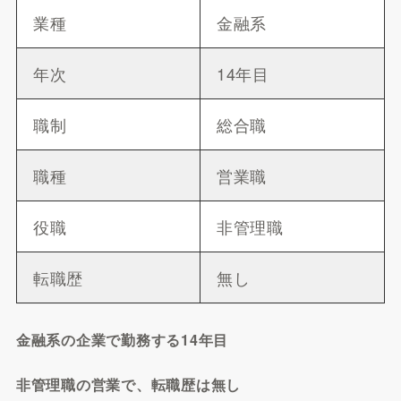
業種
金融系
年次
14年目
職制
総合職
職種
営業職
役職
非管理職
転職歴
無し
金融系の企業で勤務する14年目
非管理職の営業で、転職歴は無し